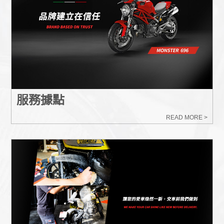
服務據點
READ MORE >