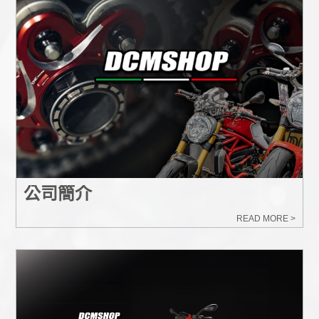
公司簡介
READ MORE >