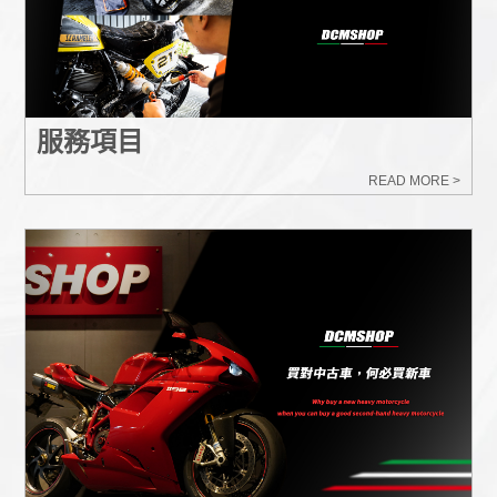
服務項目
READ MORE >