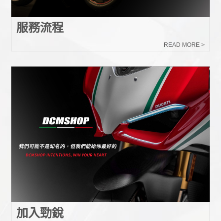
服務流程
READ MORE >
加入勁銳