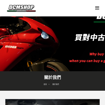
關於我們
首頁
關於我們