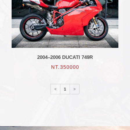
2004–2006 DUCATI 749R
NT.350000
1