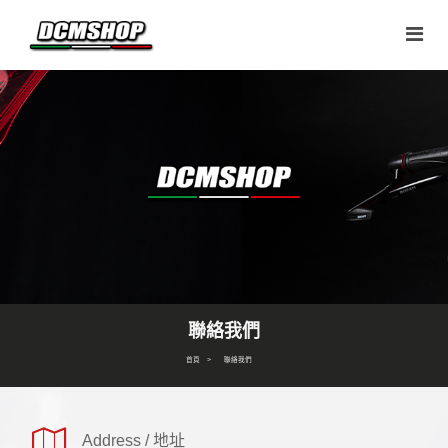
聯絡我們
首頁
聯絡我們
Address / 地址